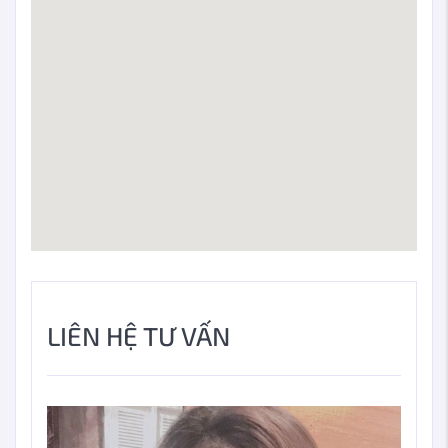
LIÊN HỆ TƯ VẤN