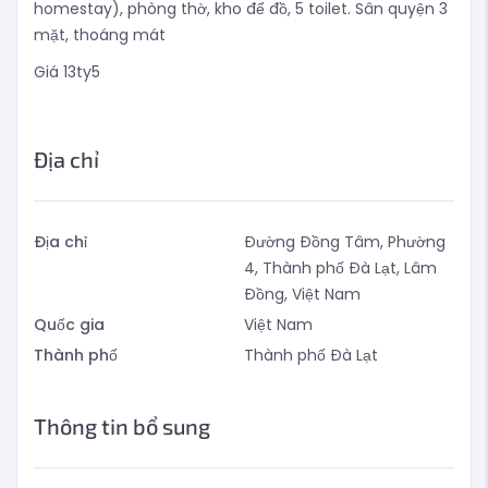
homestay), phòng thờ, kho để đồ, 5 toilet. Sân quyện 3
mặt, thoáng mát
Giá 13ty5
Địa chỉ
Địa chỉ
Đường Đồng Tâm, Phường
4, Thành phố Đà Lạt, Lâm
Đồng, Việt Nam
Quốc gia
Việt Nam
Thành phố
Thành phố Đà Lạt
Thông tin bổ sung