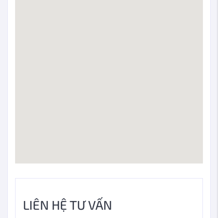
LIÊN HỆ TƯ VẤN