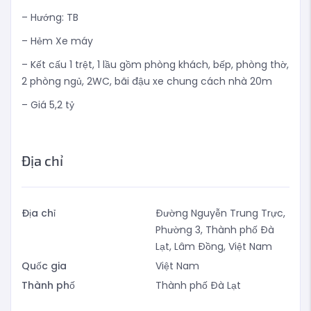
– Hướng: TB
– Hẻm Xe máy
– Kết cấu 1 trệt, 1 lầu gồm phòng khách, bếp, phòng thờ,
2 phòng ngủ, 2WC, bãi đậu xe chung cách nhà 20m
– Giá 5,2 tỷ
Địa chỉ
Địa chỉ
Đường Nguyễn Trung Trực,
Phường 3, Thành phố Đà
Lạt, Lâm Đồng, Việt Nam
Quốc gia
Việt Nam
Thành phố
Thành phố Đà Lạt