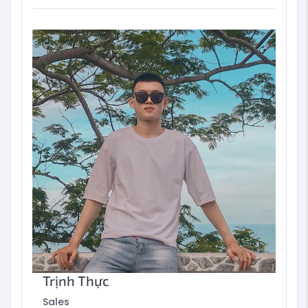
Trịnh Thực
Sales