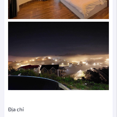
Địa chỉ