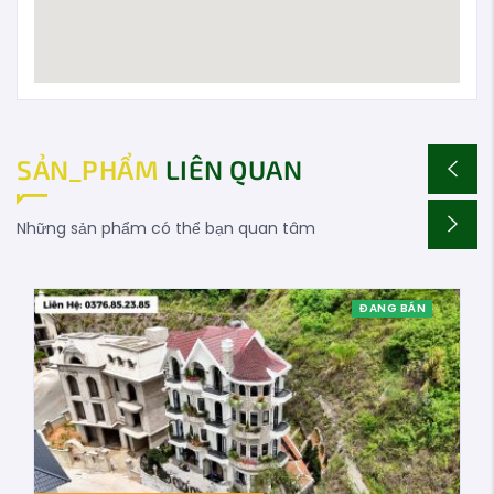
SẢN_PHẨM
LIÊN QUAN
Những sản phẩm có thể bạn quan tâm
ĐANG BÁN