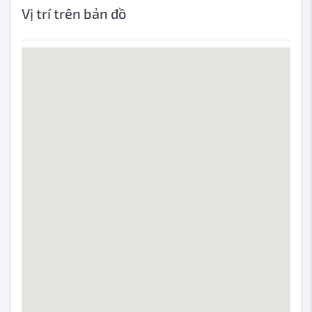
Vị trí trên bản đồ