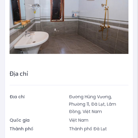
Địa chỉ
Địa chỉ
Đường Hùng Vương,
Phường 11, Đà Lạt, Lâm
Đồng, Việt Nam
Quốc gia
Việt Nam
Thành phố
Thành phố Đà Lạt