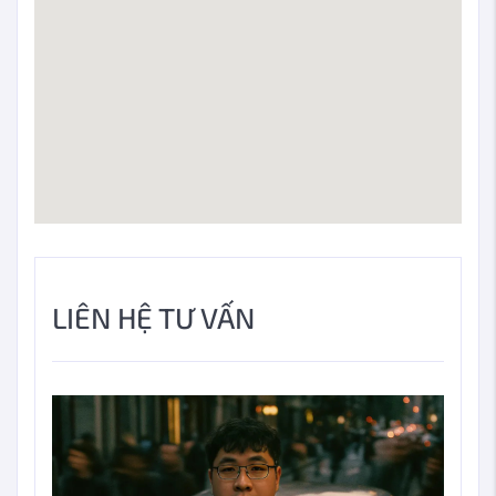
LIÊN HỆ TƯ VẤN