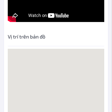
Vị trí trên bản đồ