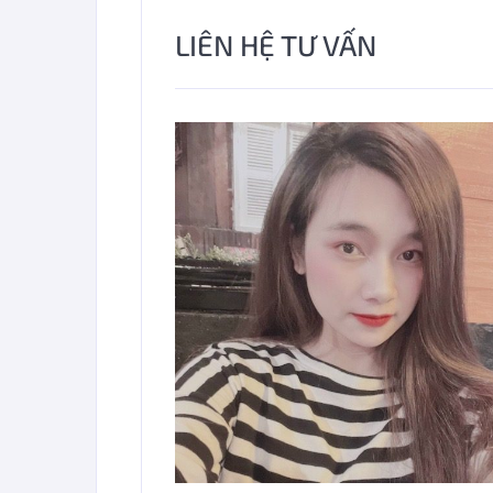
LIÊN HỆ TƯ VẤN