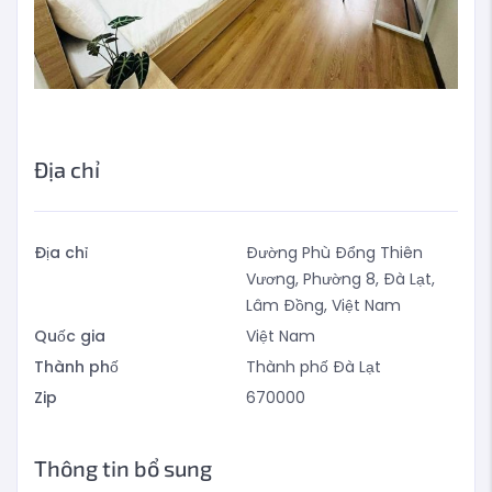
Địa chỉ
Địa chỉ
Đường Phù Đổng Thiên
Vương, Phường 8, Đà Lạt,
Lâm Đồng, Việt Nam
Quốc gia
Việt Nam
Thành phố
Thành phố Đà Lạt
Zip
670000
Thông tin bổ sung