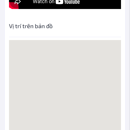
Vị trí trên bản đồ