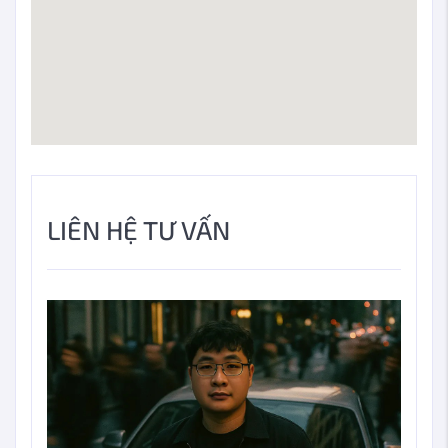
LIÊN HỆ TƯ VẤN