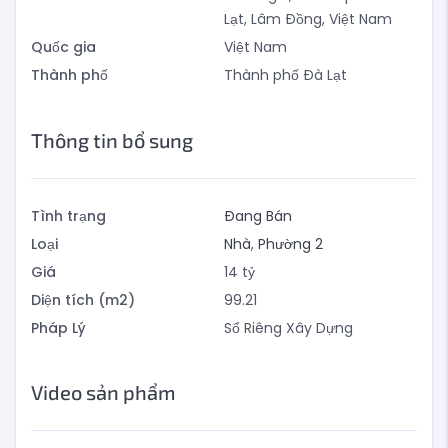
Lạt, Lâm Đồng, Việt Nam
Quốc gia
Việt Nam
Thành phố
Thành phố Đà Lạt
Thông tin bổ sung
Tình trạng
Đang Bán
Loại
Nhà
,
Phường 2
Giá
14
tỷ
Diện tích (m2)
99.21
Pháp Lý
Sổ Riêng Xây Dựng
Video sản phẩm