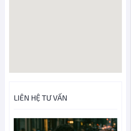
LIÊN HỆ TƯ VẤN