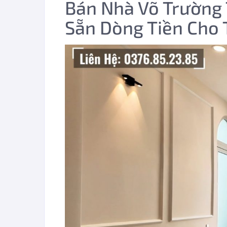
Bán Nhà Võ Trường 
Sẵn Dòng Tiền Cho