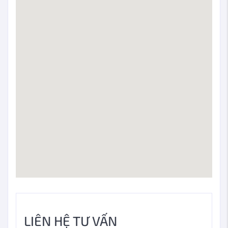
LIÊN HỆ TƯ VẤN