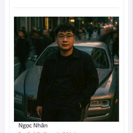
Ngọc Nhân