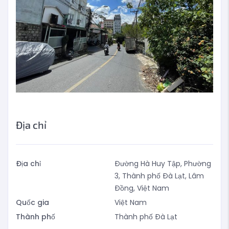
Địa chỉ
Địa chỉ
Đường Hà Huy Tập, Phường
3, Thành phố Đà Lạt, Lâm
Đồng, Việt Nam
Quốc gia
Việt Nam
Thành phố
Thành phố Đà Lạt