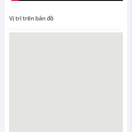
Vị trí trên bản đồ