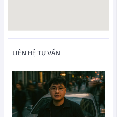
LIÊN HỆ TƯ VẤN